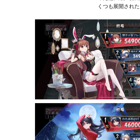
くつも展開された