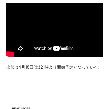
次節は4月18日(土)21時より開始予定となっている。
READ MORE