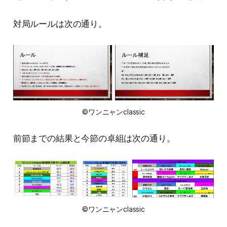
対局ルールは次の通り。
©ワンニャンclassic
前節までの結果と今節の卓組は次の通り。
©ワンニャンclassic