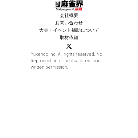
会社概要
お問い合わせ
大会・イベント補助について
取材依頼
Yukendo Inc. All rights reserved. No
Reproduction or publication without
written permission.