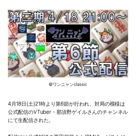
©ワンニャンclassic
4月18日(土)21時より第6節が行われ、対局の模様は
公式配信のVTuber・那須野ゲイルさんのチャンネル
にて生配信された。