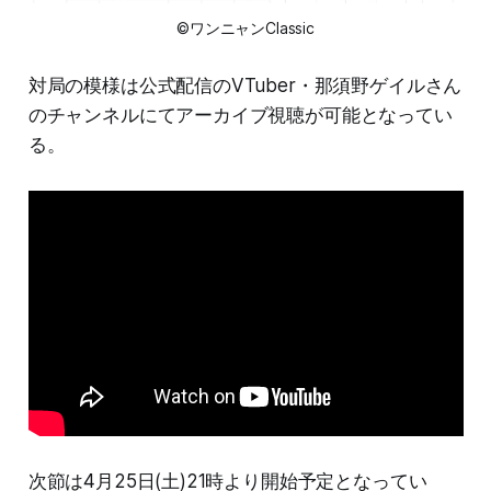
©ワンニャンClassic
対局の模様は公式配信のVTuber・那須野ゲイルさん
のチャンネルにてアーカイブ視聴が可能となってい
る。
次節は4月25日(土)21時より開始予定となってい