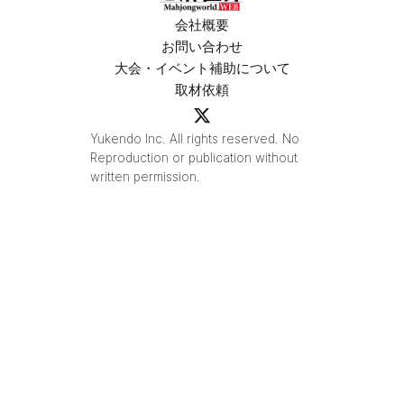
会社概要
お問い合わせ
大会・イベント補助について
取材依頼
Yukendo Inc. All rights reserved. No
Reproduction or publication without
written permission.