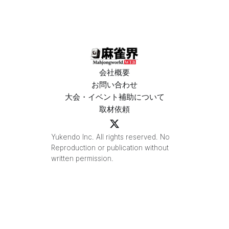
会社概要
お問い合わせ
大会・イベント補助について
取材依頼
Yukendo Inc. All rights reserved. No
Reproduction or publication without
written permission.