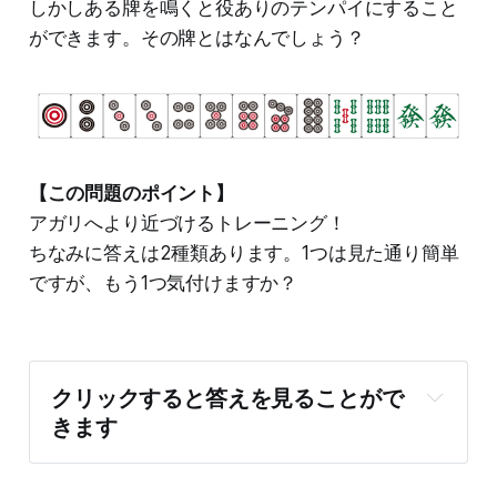
しかしある牌を鳴くと役ありのテンパイにすること
ができます。その牌とはなんでしょう？
【この問題のポイント】
アガリへより近づけるトレーニング！
ちなみに答えは2種類あります。1つは見た通り簡単
ですが、もう1つ気付けますか？
クリックすると答えを見ることがで
きます
答え：