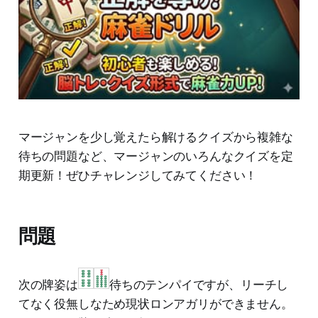
マージャンを少し覚えたら解けるクイズから複雑な
待ちの問題など、マージャンのいろんなクイズを定
期更新！ぜひチャレンジしてみてください！
問題
次の牌姿は
待ちのテンパイですが、リーチし
てなく役無しなため現状ロンアガリができません。