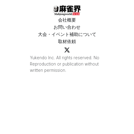
会社概要
お問い合わせ
大会・イベント補助について
取材依頼
Yukendo Inc. All rights reserved. No
Reproduction or publication without
written permission.