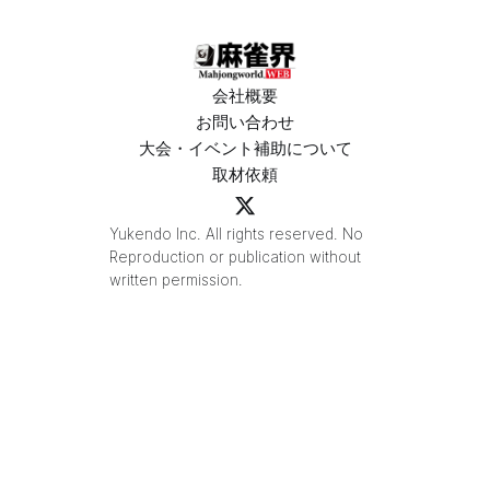
に⁉
会社概要
お問い合わせ
大会・イベント補助について
取材依頼
Yukendo Inc. All rights reserved. No
Reproduction or publication without
written permission.