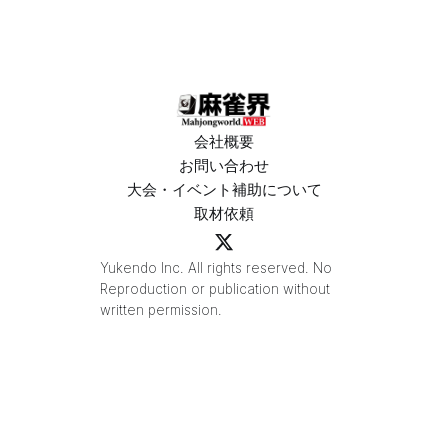
入れ替わり
は⁉
動が！
熱い結果
に⁉
会社概要
お問い合わせ
大会・イベント補助について
取材依頼
Yukendo Inc. All rights reserved. No
Reproduction or publication without
written permission.