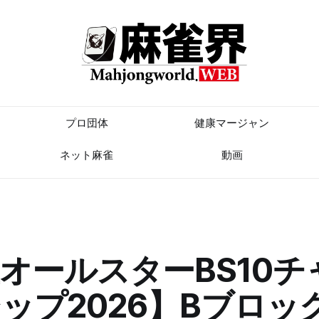
プロ団体
健康マージャン
ネット麻雀
動画
オールスターBS10チ
ップ2026】Bブロッ