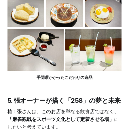
手間暇かかったこだわりの逸品
5. 張オーナーが描く「258」の夢と未来
椿：張さんは、このお店を単なる飲食店ではなく、
「麻雀観戦をスポーツ文化として定着させる場」
に
したいと考えています。