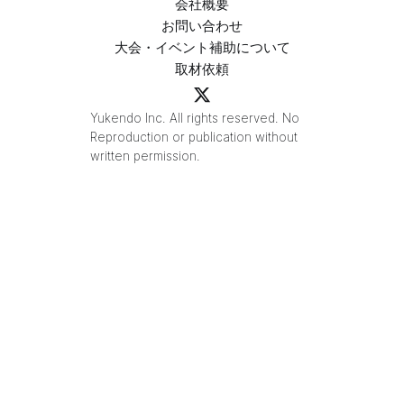
会社概要
お問い合わせ
大会・イベント補助について
取材依頼
Yukendo Inc. All rights reserved. No
Reproduction or publication without
written permission.