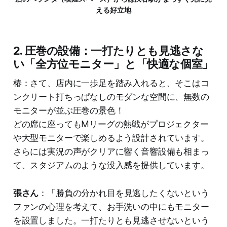
える好立地
2. 圧巻の設備：一打たりとも見逃さな
い「全方位モニター」と「快適な個室」
椿：さて、店内に一歩足を踏み入れると、そこはコ
ンクリート打ちっぱなしのモダンな空間に、無数の
モニターが並ぶ圧巻の景色！
どの席に座ってもMリーグの熱戦がプロジェクター
や大型モニターで楽しめるよう設計されています。
さらには実況の声がクリアに響く音響設備も相まっ
て、スタジアムのような没入感を提供しています。
張さん
：「勝負の分かれ目を見逃したくないという
ファンの心理を考えて、お手洗いの中にもモニター
を設置しました。一打たりとも見逃させないという