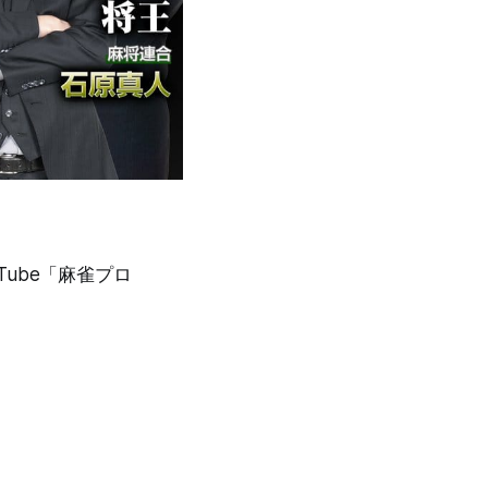
Tube「麻雀プロ