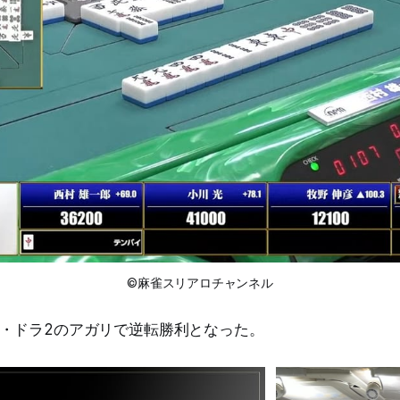
©麻雀スリアロチャンネル
・ドラ2のアガリで逆転勝利となった。