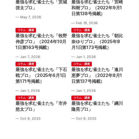
最強を求む雀士たち「茨城
最強を求む雀士たち「宮崎
啓太プロ」
和樹プロ」（2022年9月1
日第138号掲載）
May 7, 2026
Feb 18, 2026
コラム・講座
コラム・講座
最強を求む雀士たち「牧野
最強を求む雀士たち「朝比
伸彦プロ」（2024年10月
奈ゆりプロ」（2025年8
1日第163号掲載）
月1日第173号掲載）
Jan 7, 2026
Jan 1, 2026
コラム・講座
コラム・講座
最強を求む雀士たち「下石
最強を求む雀士たち「逢川
戟プロ」（2025年6月1日
恵夢プロ」（2022年8月1
第171号掲載）
日第137号掲載）
Jan 1, 2026
Jan 1, 2026
コラム・講座
コラム・講座
最強を求む雀士たち「市井
最強を求む雀士たち「綱川
悠太プロ」
隆晃プロ」
Oct 9, 2025
Oct 9, 2025