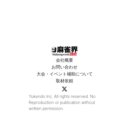
会社概要
お問い合わせ
大会・イベント補助について
取材依頼
Yukendo Inc. All rights reserved. No
Reproduction or publication without
written permission.