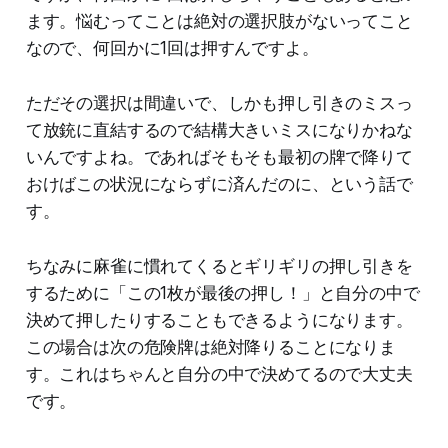
ます。悩むってことは絶対の選択肢がないってこと
なので、何回かに1回は押すんですよ。
ただその選択は間違いで、しかも押し引きのミスっ
て放銃に直結するので結構大きいミスになりかねな
いんですよね。であればそもそも最初の牌で降りて
おけばこの状況にならずに済んだのに、という話で
す。
ちなみに麻雀に慣れてくるとギリギリの押し引きを
するために「この1枚が最後の押し！」と自分の中で
決めて押したりすることもできるようになります。
この場合は次の危険牌は絶対降りることになりま
す。これはちゃんと自分の中で決めてるので大丈夫
です。