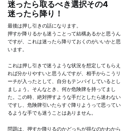
迷ったら取るべき選択その4
迷ったら降り！
最後は押し引きの話になります。
押すか降りるかも迷うことって結構あるかと思うん
ですが、これは迷ったら降りておくのがいいかと思
います。
これは押し引きで迷うような状況を想定してもらえ
れば分かりやすいと思うんですが、相手からこうリ
ーチが入ったとして、自分もテンパイしているとし
ましょう。そんなとき、何か危険牌を持ってまし
た。この時、絶対押すような手だとしたら迷わない
ですし、危険牌引いたらすぐ降りようって思ってい
るような手でも迷うことはありません。
問題は、押すか降りるのかどっちが得なのかわから