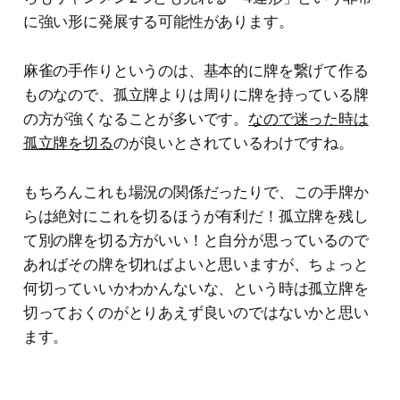
に強い形に発展する可能性があります。
麻雀の手作りというのは、基本的に牌を繋げて作る
ものなので、孤立牌よりは周りに牌を持っている牌
の方が強くなることが多いです。
なので迷った時は
孤立牌を切る
のが良いとされているわけですね。
もちろんこれも場況の関係だったりで、この手牌か
らは絶対にこれを切るほうが有利だ！孤立牌を残し
て別の牌を切る方がいい！と自分が思っているので
あればその牌を切ればよいと思いますが、ちょっと
何切っていいかわかんないな、という時は孤立牌を
切っておくのがとりあえず良いのではないかと思い
ます。