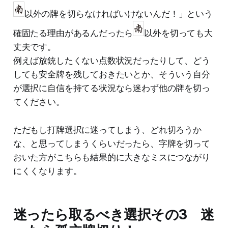
以外の牌を切らなければいけないんだ！」という
確固たる理由があるんだったら
以外を切っても大
丈夫です。
例えば放銃したくない点数状況だったりして、どう
しても安全牌を残しておきたいとか、そういう自分
が選択に自信を持てる状況なら迷わず他の牌を切っ
てください。
ただもし打牌選択に迷ってしまう、どれ切ろうか
な、と思ってしまうくらいだったら、字牌を切って
おいた方がこちらも結果的に大きなミスにつながり
にくくなります。
迷ったら取るべき選択その3 迷