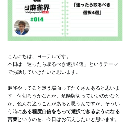
こんにちは、ヨーテルです。
本日は「迷ったら取るべき選択4選」というテーマ
でお話していきたいと思います。
麻雀やってると迷う場面ってたくさんあると思いま
す。何切ろうかなとか、危険牌切っていいのかなと
か、色んな迷うことがあると思うんですが、そうい
う時に
ある程度自信をもって選択できるようになる
言葉
というのを、今日はお伝えしたいと思います。