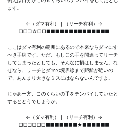
例えば自分がこの
☆
くらいのテンパイをしてたとし
ます。
←（ダマ有利）｜（リーチ有利）→
□□□☆□□■■■■■■■■■■■■■■
ここはダマ有利の範囲にあるので本来ならダマにす
べき手牌です。ただ、もしこの手を間違ってリーチ
してしまったとしても、そんなに損はしません。な
ぜなら、リーチとダマの境界線まで距離が近いの
で、あんまり大きなミスにはならないんですよ。
じゃあ一方、このくらいの手をテンパイしていたと
するとどうでしょうか。
←（ダマ有利）｜（リーチ有利）→
□□□□□□■■■■■■■★■■■■■■