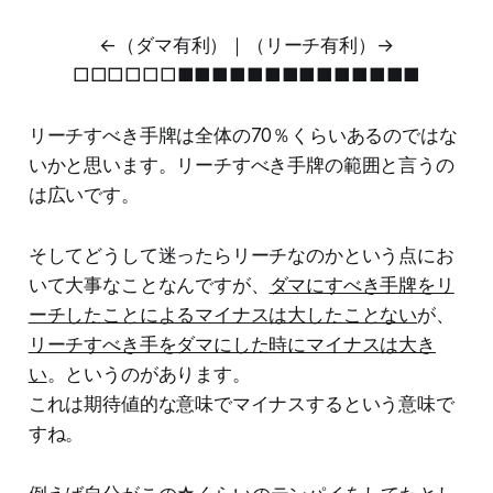
←（ダマ有利）｜（リーチ有利）→
□□□□□□■■■■■■■■■■■■■■
リーチすべき手牌は全体の70％くらいあるのではな
いかと思います。リーチすべき手牌の範囲と言うの
は広いです。
そしてどうして迷ったらリーチなのかという点にお
いて大事なことなんですが、
ダマにすべき手牌をリ
ーチしたことによるマイナスは大したことない
が、
リーチすべき手をダマにした時にマイナスは大き
い
。というのがあります。
これは期待値的な意味でマイナスするという意味で
すね。