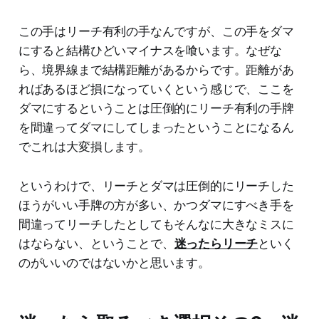
この手はリーチ有利の手なんですが、この手をダマ
にすると結構ひどいマイナスを喰います。なぜな
ら、境界線まで結構距離があるからです。距離があ
ればあるほど損になっていくという感じで、ここを
ダマにするということは圧倒的にリーチ有利の手牌
を間違ってダマにしてしまったということになるん
でこれは大変損します。
というわけで、リーチとダマは圧倒的にリーチした
ほうがいい手牌の方が多い、かつダマにすべき手を
間違ってリーチしたとしてもそんなに大きなミスに
はならない、ということで、
迷ったらリーチ
といく
のがいいのではないかと思います。