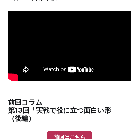
前回コラム
第13回「実戦で役に立つ面白い形」
（後編）
前回はこちら