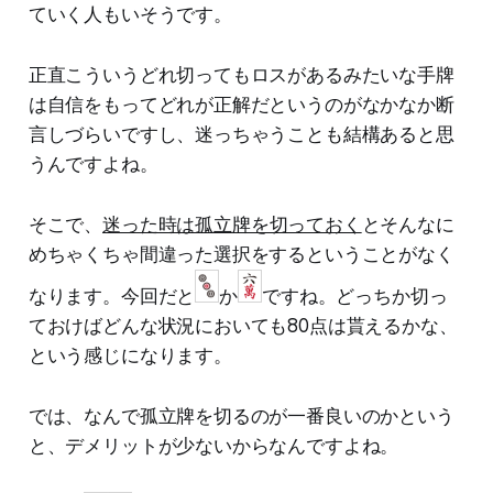
ていく人もいそうです。
正直こういうどれ切ってもロスがあるみたいな手牌
は自信をもってどれが正解だというのがなかなか断
言しづらいですし、迷っちゃうことも結構あると思
うんですよね。
そこで、
迷った時は孤立牌を切っておく
とそんなに
めちゃくちゃ間違った選択をするということがなく
なります。今回だと
か
ですね。どっちか切っ
ておけばどんな状況においても80点は貰えるかな、
という感じになります。
では、なんで孤立牌を切るのが一番良いのかという
と、デメリットが少ないからなんですよね。