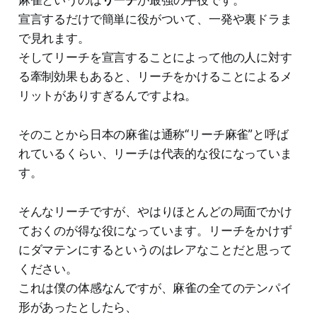
宣言するだけで簡単に役がついて、一発や裏ドラま
で見れます。
そしてリーチを宣言することによって他の人に対す
る牽制効果もあると、リーチをかけることによるメ
リットがありすぎるんですよね。
そのことから日本の麻雀は通称“リーチ麻雀”と呼ば
れているくらい、リーチは代表的な役になっていま
す。
そんなリーチですが、やはりほとんどの局面でかけ
ておくのが得な役になっています。リーチをかけず
にダマテンにするというのはレアなことだと思って
ください。
これは僕の体感なんですが、麻雀の全てのテンパイ
形があったとしたら、