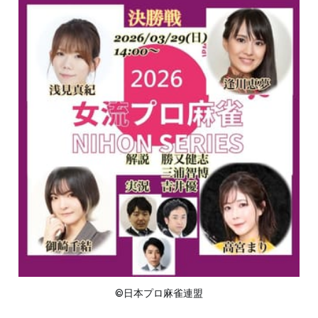
©日本プロ麻雀連盟