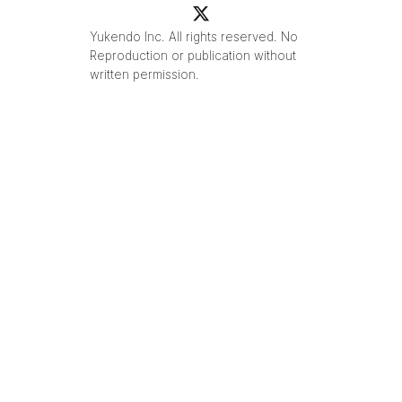
Yukendo Inc. All rights reserved. No
Reproduction or publication without
written permission.