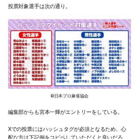
投票対象選手は次の通り。
©日本プロ麻雀協会
編集部からも宮本一輝がエントリーをしている。
Xでの投票にはハッシュタグが必須となるため、心
配な方は下記例をコピペしていただくと良いだろ