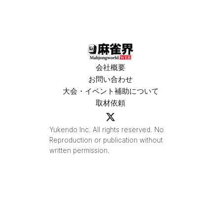
メント
ガス東大
2026優
宮」が
勝！
OPEN
会社概要
お問い合わせ
大会・イベント補助について
取材依頼
Yukendo Inc. All rights reserved. No
Reproduction or publication without
written permission.