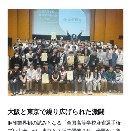
大阪と東京で繰り広げられた激闘
麻雀業界初の試みとなる「全国高等学校麻雀選手権
プレ大会」が、東京と大阪で開催され、全国から集