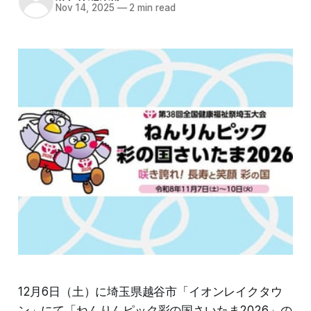
Nov 14, 2025
—
2 min read
12月6日（土）に埼玉県越谷市「イオンレイクタウ
ン」にて「ねんりんピック彩の国さいたま2026」の