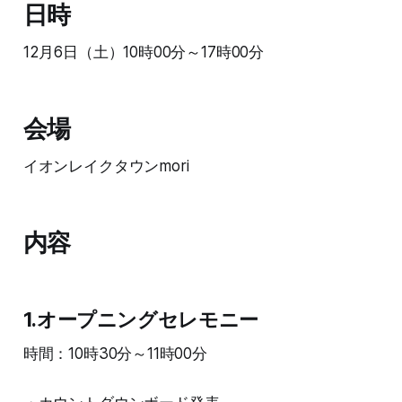
日時
12月6日（土）10時00分～17時00分
会場
イオンレイクタウンmori
内容
1.オープニングセレモニー
時間：10時30分～11時00分