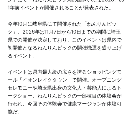
1年前イベントが開催されることが発表された。
今年10月に岐阜県にて開催された「ねんりんピッ
ク」、2026年は11月7日から10日までの期間に埼玉
県での開催が決定しており、このイベントは県内で
初開催となるねんりんピックの開催機運を盛り上げ
るイベント。
イベントは県内最大級の広さを誇るショッピングモ
ール「イオンレイクタウン」で開催。オープニング
セレモニーや埼玉県出身の文化人・芸能人によるト
ークショー、ねんりんピックの一部種目の体験会が
行われ、今回その体験会で健康マージャンが体験可
能だ。