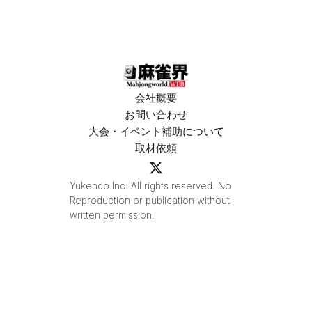
メント
ガス東大
2026優
宮」が
勝！
OPEN
会社概要
お問い合わせ
大会・イベント補助について
取材依頼
Yukendo Inc. All rights reserved. No
Reproduction or publication without
written permission.