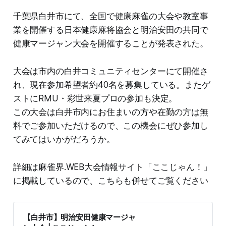
千葉県白井市にて、全国で健康麻雀の大会や教室事
業を開催する日本健康麻将協会と明治安田の共同で
健康マージャン大会を開催することが発表された。
大会は市内の白井コミュニティセンターにて開催さ
れ、現在参加希望者約40名を募集している。またゲ
ストにRMU・彩世来夏プロの参加も決定。
この大会は白井市内にお住まいの方や在勤の方は無
料でご参加いただけるので、この機会にぜひ参加し
てみてはいかがだろうか。
詳細は麻雀界.WEB大会情報サイト「ここじゃん！」
に掲載しているので、こちらも併せてご覧ください
【白井市】明治安田健康マージャ