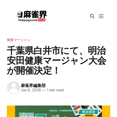
健康マージャン
千葉県白井市にて、明治
安田健康マージャン大会
が開催決定！
麻雀界編集部
Jan 6, 2026
—
1 min read